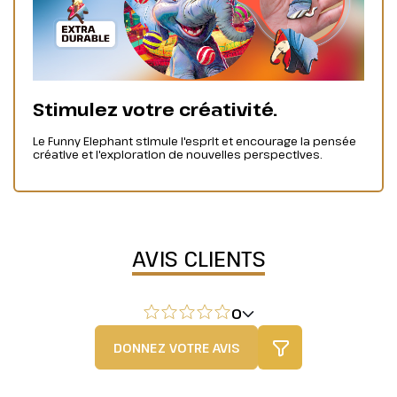
Stimulez votre créativité.
Le Funny Elephant stimule l'esprit et encourage la pensée
créative et l'exploration de nouvelles perspectives.
AVIS CLIENTS
0
DONNEZ VOTRE AVIS