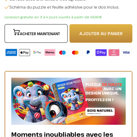
Schéma du puzzle et feuille adhésive pour le dos inclus.
Livraison gratuite en 3 à 4 jours ouvrés à partir de 49,90€
AJOUTER AU PANIER
ACHETER MAINTENANT
Moments inoubliables avec les