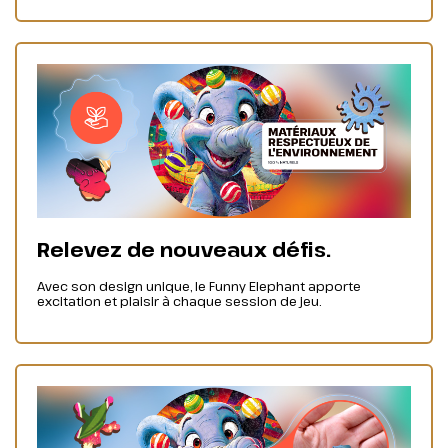
Relevez de nouveaux défis.
Avec son design unique, le Funny Elephant apporte
excitation et plaisir à chaque session de jeu.