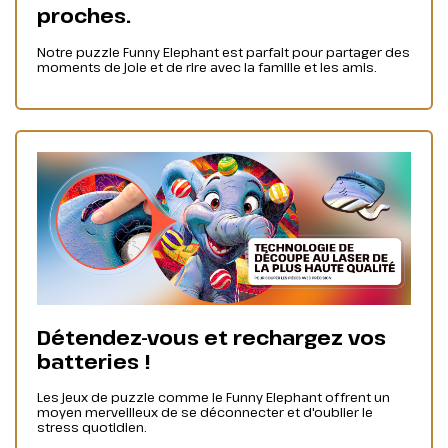
proches.
Notre puzzle Funny Elephant est parfait pour partager des
moments de joie et de rire avec la famille et les amis.
Détendez-vous et rechargez vos
batteries !
Les jeux de puzzle comme le Funny Elephant offrent un
moyen merveilleux de se déconnecter et d'oublier le
stress quotidien.