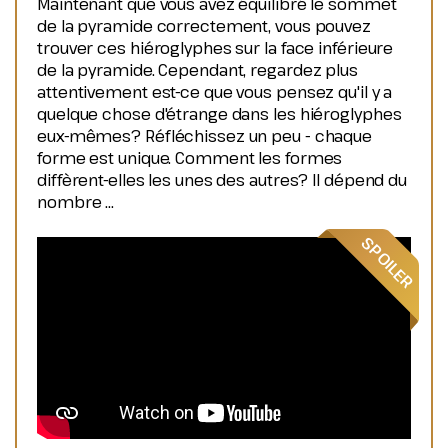
Maintenant que vous avez équilibré le sommet
de la pyramide correctement, vous pouvez
trouver ces hiéroglyphes sur la face inférieure
de la pyramide. Cependant, regardez plus
attentivement est-ce que vous pensez qu'il y a
quelque chose d'étrange dans les hiéroglyphes
eux-mêmes? Réfléchissez un peu - chaque
forme est unique. Comment les formes
diffèrent-elles les unes des autres? Il dépend du
nombre ...