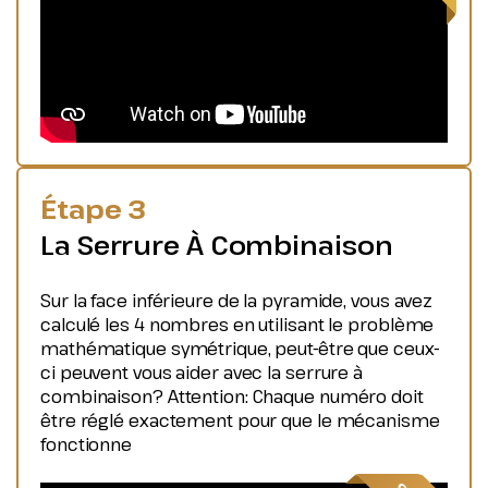
Étape 3
La Serrure À Combinaison
Sur la face inférieure de la pyramide, vous avez
calculé les 4 nombres en utilisant le problème
mathématique symétrique, peut-être que ceux-
ci peuvent vous aider avec la serrure à
combinaison? Attention: Chaque numéro doit
être réglé exactement pour que le mécanisme
fonctionne