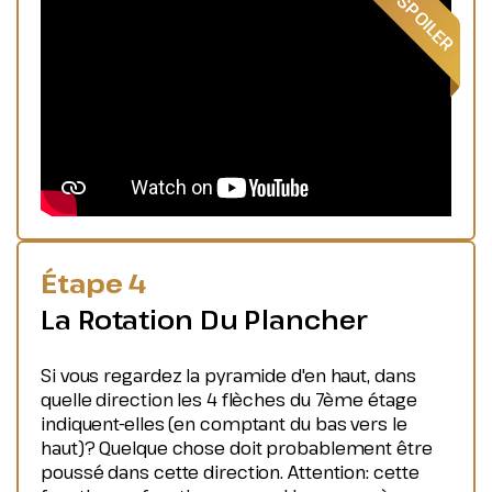
Étape 4
La Rotation Du Plancher
Si vous regardez la pyramide d'en haut, dans
quelle direction les 4 flèches du 7ème étage
indiquent-elles (en comptant du bas vers le
haut)? Quelque chose doit probablement être
poussé dans cette direction. Attention: cette