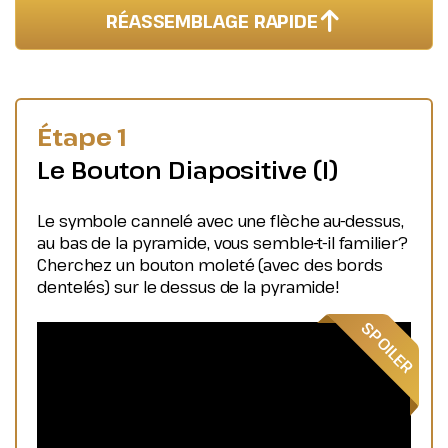
RÉASSEMBLAGE RAPIDE
Étape 1
Le Bouton Diapositive (I)
Le symbole cannelé avec une flèche au-dessus,
au bas de la pyramide, vous semble-t-il familier?
Cherchez un bouton moleté (avec des bords
dentelés) sur le dessus de la pyramide!