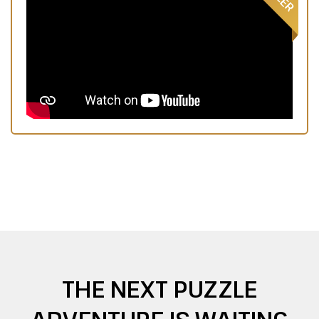
THE NEXT PUZZLE