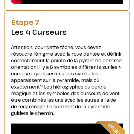
Étape 7
Les 4 Curseurs
Attention: pour cette tâche, vous devez
résoudre l'énigme avec la roue dentée et définir
correctement la pointe de la pyramide comme
orientation! Il y a 6 symboles différents sur les 4
curseurs, quelques-uns des symboles
apparaissent sur la pyramide, mais où
exactement? Les hiéroglyphes du cercle
magique et les symboles des curseurs doivent
être combinés les uns avec les autres à l'aide
de l'engrenage. Le sommet de la pyramide
guidera le chemin.