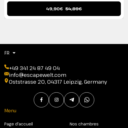
49,90€
54,89€
FR
+49 341 24 87 49 04
info@escapewelt.com
Oststrasse 20, 04317 Leipzig, Germany
Menu
Page d'accueil
Nos chambres