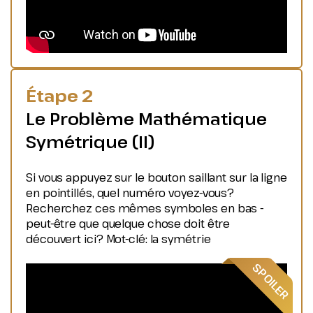
Étape 2
Le Problème Mathématique
Symétrique (II)
Si vous appuyez sur le bouton saillant sur la ligne
en pointillés, quel numéro voyez-vous?
Recherchez ces mêmes symboles en bas -
peut-être que quelque chose doit être
découvert ici? Mot-clé: la symétrie