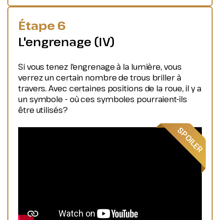
Étape 6
L'engrenage (IV)
Si vous tenez l'engrenage à la lumière, vous
verrez un certain nombre de trous briller à
travers. Avec certaines positions de la roue, il y a
un symbole - où ces symboles pourraient-ils
être utilisés?