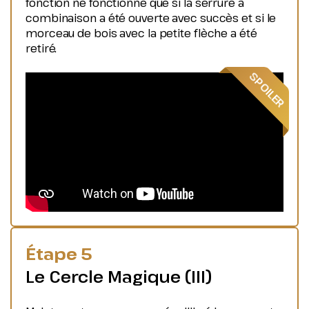
fonction ne fonctionne que si la serrure à
combinaison a été ouverte avec succès et si le
morceau de bois avec la petite flèche a été
retiré.
Étape 5
Le Cercle Magique (III)