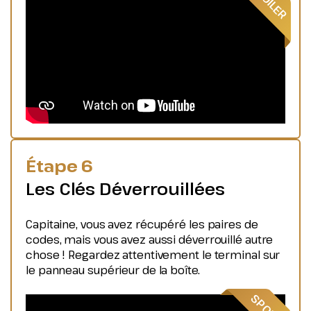
Étape 6
Les Clés Déverrouillées
Capitaine, vous avez récupéré les paires de
codes, mais vous avez aussi déverrouillé autre
chose ! Regardez attentivement le terminal sur
le panneau supérieur de la boîte.