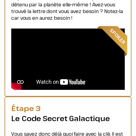
détenu par la planète elle-même ! Avez-vous
trouvé la lettre dont vous avez besoin ? Notez-la
car vous en aurez besoin !
Étape 3
Le Code Secret Galactique
Vous savez donc déjà quoi faire avec la clé. Il est