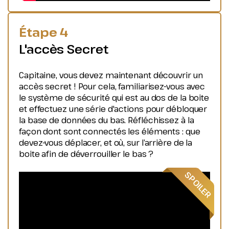
Étape 4
L'accès Secret
Capitaine, vous devez maintenant découvrir un
accès secret ! Pour cela, familiarisez-vous avec
le système de sécurité qui est au dos de la boite
et effectuez une série d'actions pour débloquer
la base de données du bas. Réfléchissez à la
façon dont sont connectés les éléments : que
devez-vous déplacer, et où, sur l’arrière de la
boite afin de déverrouiller le bas ?