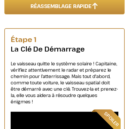
RÉASSEMBLAGE RAPIDE
Étape 1
La Clé De Démarrage
Le vaisseau quitte le système solaire ! Capitaine,
vérifiez attentivement le radar et préparez le
chemin pour l’atterrissage. Mais tout d'abord,
comme toute voiture, le vaisseau spatial doit
être démarré avec une clé. Trouvez-la et prenez-
la, elle vous aidera à résoudre quelques
énigmes !