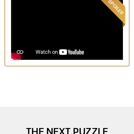
THE NEXT PUZZLE