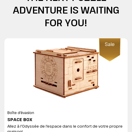
ADVENTURE IS WAITING
FOR YOU!
Sale
Boîte d'évasion
SPACE BOX
Allez à l'Odyssée de l'espace dans le confort de votre propre
maison!