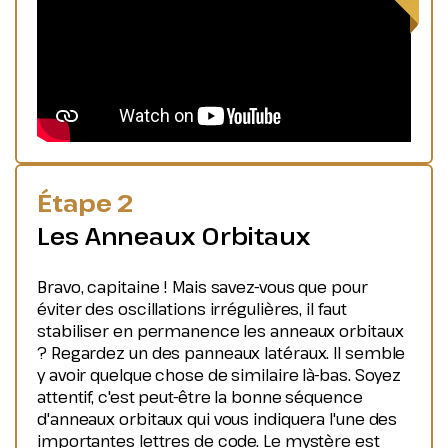
Étape 2
Les Anneaux Orbitaux
Bravo, capitaine ! Mais savez-vous que pour
éviter des oscillations irrégulières, il faut
stabiliser en permanence les anneaux orbitaux
? Regardez un des panneaux latéraux. Il semble
y avoir quelque chose de similaire là-bas. Soyez
attentif, c'est peut-être la bonne séquence
d'anneaux orbitaux qui vous indiquera l'une des
importantes lettres de code. Le mystère est