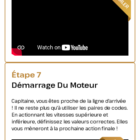
Étape 7
Démarrage Du Moteur
Capitaine, vous êtes proche de la ligne d’arrivée
! Il ne reste plus qu'à utiliser les paires de codes.
En actionnant les vitesses supérieure et
inférieure, définissez les valeurs correctes. Elles
vous mèneront à la prochaine action finale !