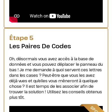
Étape 5
Les Paires De Codes
Oh, désormais vous avez accès à la base de
données et vous pouvez déplacer le panneau du
bas ! Je me demande à quoi servent ces lettres
dans les cases ? Peut-être que vous les avez
déjà vues et qu'elles vous mèneront à quelque
chose ? Il est temps de les associer afin de
trouver la solution ! Utilisez les conseils obtenus
plus tôt.