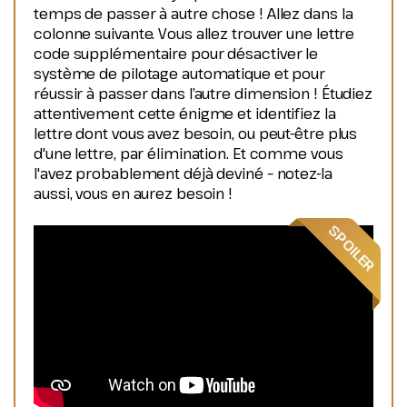
temps de passer à autre chose ! Allez dans la
colonne suivante. Vous allez trouver une lettre
code supplémentaire pour désactiver le
système de pilotage automatique et pour
réussir à passer dans l’autre dimension ! Étudiez
attentivement cette énigme et identifiez la
lettre dont vous avez besoin, ou peut-être plus
d'une lettre, par élimination. Et comme vous
l'avez probablement déjà deviné – notez-la
aussi, vous en aurez besoin !