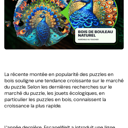
La récente montée en popularité des puzzles en
bois souligne une tendance croissante sur le marché
du puzzle. Selon les dernières recherches sur le
marché du puzzle, les jouets écologiques, en
particulier les puzzles en bois, connaissent la
croissance la plus rapide.
L'année dernière, EscapeWelt a introduit une ligne