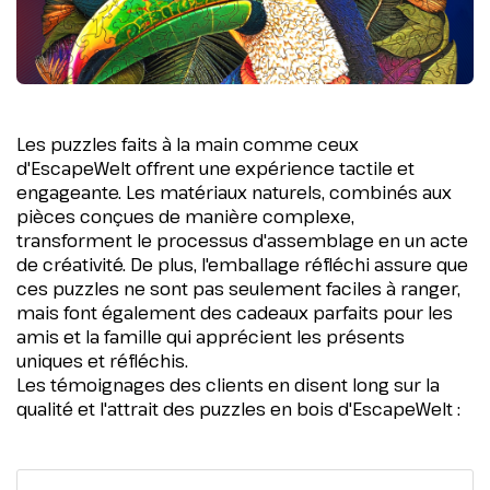
Les puzzles faits à la main comme ceux
d'EscapeWelt offrent une expérience tactile et
engageante. Les matériaux naturels, combinés aux
pièces conçues de manière complexe,
transforment le processus d'assemblage en un acte
de créativité. De plus, l'emballage réfléchi assure que
ces puzzles ne sont pas seulement faciles à ranger,
mais font également des cadeaux parfaits pour les
amis et la famille qui apprécient les présents
uniques et réfléchis.
Les témoignages des clients en disent long sur la
qualité et l'attrait des puzzles en bois d'EscapeWelt :