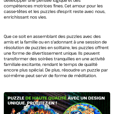
développer une pensée logique et des
compétences motrices fines. Cet amour pour les
casse-têtes et les puzzles d'esprit reste avec nous,
enrichissant nos vies.
Que ce soit en assemblant des puzzles avec des
amis et la famille ou en s'adonnant à une session de
résolution de puzzles en solitaire, les puzzles offrent
une forme de divertissement unique. Ils peuvent
transformer des soirées tranquilles en une activité
familiale excitante, rendant le temps de qualité
encore plus spécial. De plus, résoudre un puzzle par
soi-même peut servir de forme de méditation.