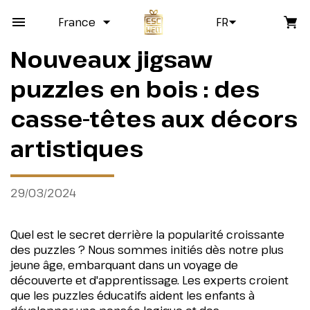
France
FR
Nouveaux jigsaw
puzzles en bois : des
casse-têtes aux décors
artistiques
29/03/2024
Quel est le secret derrière la popularité croissante
des puzzles ? Nous sommes initiés dès notre plus
jeune âge, embarquant dans un voyage de
découverte et d'apprentissage. Les experts croient
que les puzzles éducatifs aident les enfants à