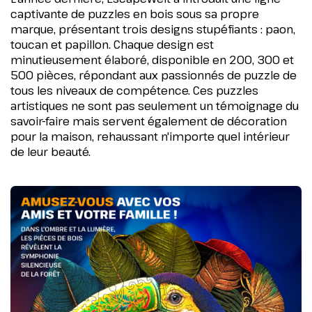
captivante de puzzles en bois sous sa propre
marque, présentant trois designs stupéfiants : paon,
toucan et papillon. Chaque design est
minutieusement élaboré, disponible en 200, 300 et
500 pièces, répondant aux passionnés de puzzle de
tous les niveaux de compétence. Ces puzzles
artistiques ne sont pas seulement un témoignage du
savoir-faire mais servent également de décoration
pour la maison, rehaussant n'importe quel intérieur
de leur beauté.