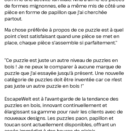
de formes mignonnes, elle a même mis de côté une
pièce en forme de papillon que j'ai cherchée
partout.
Ma chose préférée à propos de ce puzzle est à quel
point c'est satisfaisant quand une pièce se met en
place, chaque pièce s'assemble si parfaitement.”
“Ce puzzle est juste un autre niveau de puzzles en
bois ! Je ne peux le comparer à aucune marque de
puzzle que j'ai essayée jusqu'à présent. Une nouvelle
catégorie de puzzles doit être inventée car ce n'est
pas juste un autre puzzle en bois !”
EscapeWelt est à l'avant-garde de la tendance des
puzzles en bois, innovant continuellement et
élargissant sa gamme pour ravir les clients avec de
nouveaux designs. Les puzzles paon, papillon et
toucan sont actuellement disponibles, offrant un