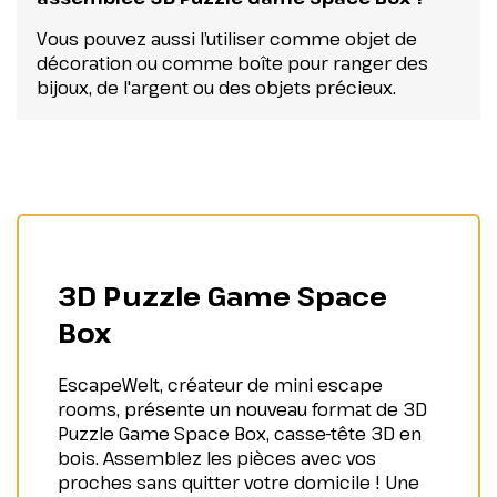
Vous pouvez aussi l’utiliser comme objet de
décoration ou comme boîte pour ranger des
bijoux, de l'argent ou des objets précieux.
3D Puzzle Game Space
Box
EscapeWelt, créateur de mini escape
rooms, présente un nouveau format de 3D
Puzzle Game Space Box, casse-tête 3D en
bois. Assemblez les pièces avec vos
proches sans quitter votre domicile ! Une