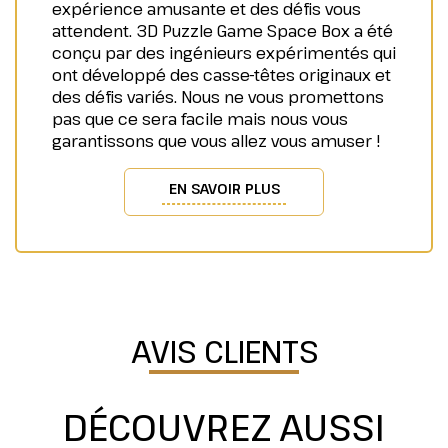
expérience amusante et des défis vous
attendent. 3D Puzzle Game Space Box a été
conçu par des ingénieurs expérimentés qui
ont développé des casse-têtes originaux et
des défis variés. Nous ne vous promettons
pas que ce sera facile mais nous vous
garantissons que vous allez vous amuser !
EN SAVOIR PLUS
AVIS CLIENTS
DÉCOUVREZ AUSSI