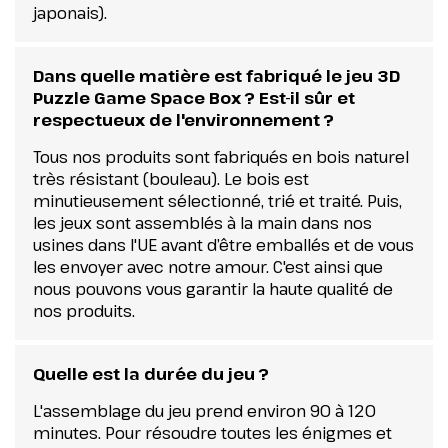
japonais).
Dans quelle matière est fabriqué le jeu 3D
Puzzle Game Space Box ? Est-il sûr et
respectueux de l'environnement ?
Tous nos produits sont fabriqués en bois naturel
très résistant (bouleau). Le bois est
minutieusement sélectionné, trié et traité. Puis,
les jeux sont assemblés à la main dans nos
usines dans l'UE avant d’être emballés et de vous
les envoyer avec notre amour. C'est ainsi que
nous pouvons vous garantir la haute qualité de
nos produits.
Quelle est la durée du jeu ?
L'assemblage du jeu prend environ 90 à 120
minutes. Pour résoudre toutes les énigmes et