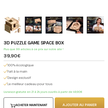
3D PUZZLE GAME SPACE BOX
Plus que 99 articles à ce prix sur notre site !
39,90€
100% écologique
Fait à la main
Design exclusif
Le meilleur cadeau pour tous
Livraison gratuite en 21 à 24 jours ouvrés à partir de 49,90€
AJOUTER AU PANIER
ACHETER MAINTENANT