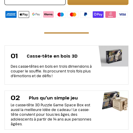
01
Casse-tête en bois 3D
Des casse-têtes en bois en trois dimensions à
couper le souffle. Ils procurent trois fois plus
d'émotions et de défis !
02
Plus qu'un simple jeu
Le casse-tête 3D Puzzle Game Space Box est
aussi la meilleure idée de cadeau ! Le casse-
tête convient pour tous les âges, des
adolescents à partir de 14 ans aux personnes
âgées.