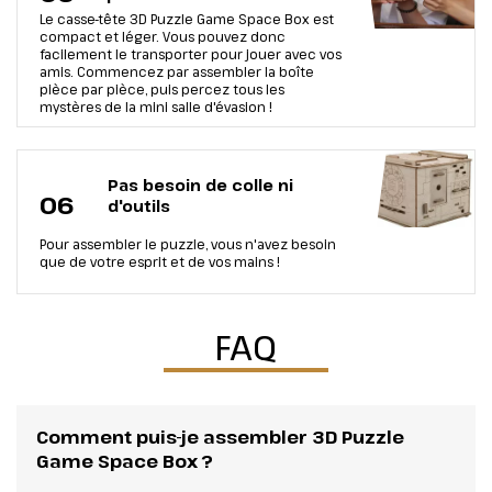
Le casse-tête 3D Puzzle Game Space Box est
compact et léger. Vous pouvez donc
facilement le transporter pour jouer avec vos
amis. Commencez par assembler la boîte
pièce par pièce, puis percez tous les
mystères de la mini salle d'évasion !
Pas besoin de colle ni
06
d'outils
Pour assembler le puzzle, vous n'avez besoin
que de votre esprit et de vos mains !
FAQ
Comment puis-je assembler 3D Puzzle
Game Space Box ?