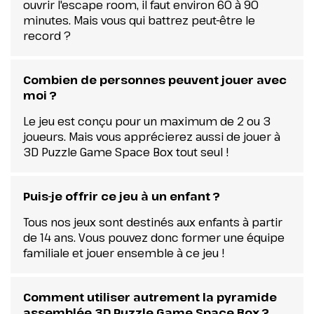
ouvrir l'escape room, il faut environ 60 à 90
minutes. Mais vous qui battrez peut-être le
record ?
Combien de personnes peuvent jouer avec
moi ?
Le jeu est conçu pour un maximum de 2 ou 3
joueurs. Mais vous apprécierez aussi de jouer à
3D Puzzle Game Space Box tout seul !
Puis-je offrir ce jeu à un enfant ?
Tous nos jeux sont destinés aux enfants à partir
de 14 ans. Vous pouvez donc former une équipe
familiale et jouer ensemble à ce jeu !
Comment utiliser autrement la pyramide
assemblée 3D Puzzle Game Space Box ?