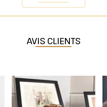
AVIS CLIENTS