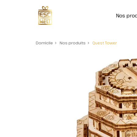
Nos prod
Domicile
Nos produits
Quest Tower