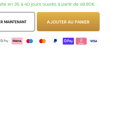
uite en 35 à 40 jours ouvrés à partir de 49,90€
AJOUTER AU PANIER
ER MAINTENANT