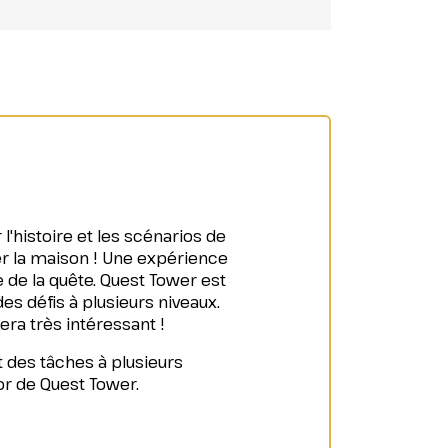
l'histoire et les scénarios de
r la maison ! Une expérience
 de la quête. Quest Tower est
s défis à plusieurs niveaux.
ra très intéressant !
 des tâches à plusieurs
or de Quest Tower.