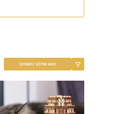
DONNEZ VOTRE AVIS