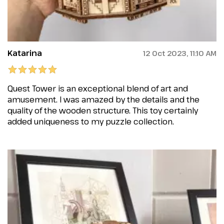
Katarina
12 Oct 2023, 11:10 AM
Quest Tower is an exceptional blend of art and
amusement. I was amazed by the details and the
quality of the wooden structure. This toy certainly
added uniqueness to my puzzle collection.