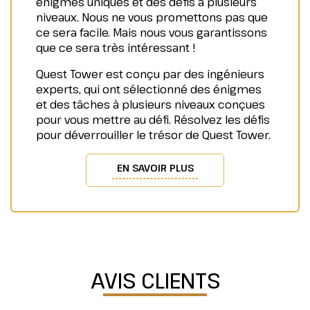
énigmes uniques et des défis à plusieurs
niveaux. Nous ne vous promettons pas que
ce sera facile. Mais nous vous garantissons
que ce sera très intéressant !
Quest Tower est conçu par des ingénieurs
experts, qui ont sélectionné des énigmes
et des tâches à plusieurs niveaux conçues
pour vous mettre au défi. Résolvez les défis
pour déverrouiller le trésor de Quest Tower.
EN SAVOIR PLUS
AVIS CLIENTS