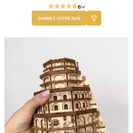
6
DONNEZ VOTRE AVIS