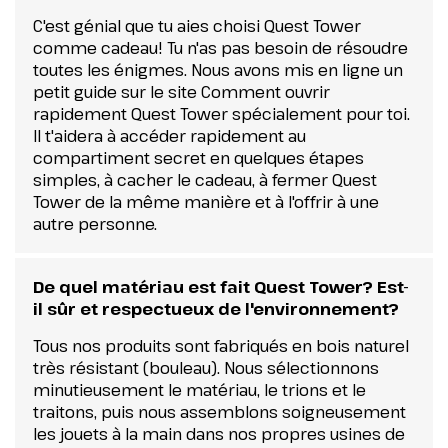
C'est génial que tu aies choisi Quest Tower
comme cadeau! Tu n'as pas besoin de résoudre
toutes les énigmes. Nous avons mis en ligne un
petit guide sur le site Comment ouvrir
rapidement Quest Tower spécialement pour toi.
Il t'aidera à accéder rapidement au
compartiment secret en quelques étapes
simples, à cacher le cadeau, à fermer Quest
Tower de la même manière et à l'offrir à une
autre personne.
De quel matériau est fait Quest Tower? Est-
il sûr et respectueux de l'environnement?
Tous nos produits sont fabriqués en bois naturel
très résistant (bouleau). Nous sélectionnons
minutieusement le matériau, le trions et le
traitons, puis nous assemblons soigneusement
les jouets à la main dans nos propres usines de