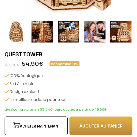
QUEST TOWER
54,90€
économise 8%
59,90€
100% écologique
Fait à la main
Design exclusif
Le meilleur cadeau pour tous
Livraison gratuite en 35 à 40 jours ouvrés à partir de 49,90€
AJOUTER AU PANIER
ACHETER MAINTENANT