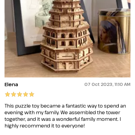
Elena
07 Oct 2023, 11:10 AM
This puzzle toy became a fantastic way to spend an
evening with my family. We assembled the tower
together, and it was a wonderful family moment. I
highly recommend it to everyone!