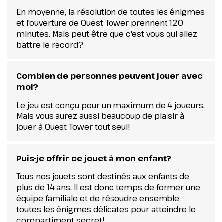
En moyenne, la résolution de toutes les énigmes
et l'ouverture de Quest Tower prennent 120
minutes. Mais peut-être que c'est vous qui allez
battre le record?
Combien de personnes peuvent jouer avec
moi?
Le jeu est conçu pour un maximum de 4 joueurs.
Mais vous aurez aussi beaucoup de plaisir à
jouer à Quest Tower tout seul!
Puis-je offrir ce jouet à mon enfant?
Tous nos jouets sont destinés aux enfants de
plus de 14 ans. Il est donc temps de former une
équipe familiale et de résoudre ensemble
toutes les énigmes délicates pour atteindre le
compartiment secret!