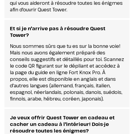
qui vous aideront à résoudre toutes les énigmes
afin d'ouvrir Quest Tower.
Et si je n'arrive pas à résoudre Quest
Tower?
Nous sommes sûrs que tu es sur la bonne voie!
Mais nous avons également préparé des
conseils suggestifs et détaillés pour toi. Scannez
le code QR figurant sur le dépliant et accédez à
la page du guide en ligne Fort Knox Pro. À
propos, elle est disponible en anglais et dans
d'autres langues (allemand, français, italien,
espagnol, néerlandais, polonais, danois, suédois,
finnois, arabe, hébreu, coréen, japonais).
Je veux offrir Quest Tower en cadeau et
cacher un cadeau à l'intérieur! Dois-je
résoudre toutes les énigmes?