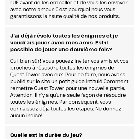
l'UE avant de les emballer et de vous les envoyer
avec notre amour. C'est pourquoi nous vous
garantissons la haute qualité de nos produits.
J'ai déjà résolu toutes les énigmes et je
voudrais jouer avec mes amis. Est-il
possible de jouer une deuxième fois?
Oui, bien sûr! Vous pouvez inviter vos amis et vos
proches à résoudre toutes les énigmes de
Quest Tower avec eux. Pour ce faire, nous avons
publié sur le site un petit guide intitulé Comment
remettre Quest Tower pour une nouvelle partie.
Attention: il n'y a qu'une seule façon de résoudre
toutes les énigmes. Par conséquent, vous
connaissez déjà toutes les étapes. Ne donnez
aucun indice!
Quelle est la durée du jeu?