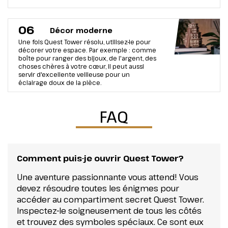
06
Décor moderne
Une fois Quest Tower résolu, utilisez-le pour
décorer votre espace. Par exemple : comme
boîte pour ranger des bijoux, de l'argent, des
choses chères à votre cœur, il peut aussi
servir d'excellente veilleuse pour un
éclairage doux de la pièce.
FAQ
Comment puis-je ouvrir Quest Tower?
Une aventure passionnante vous attend! Vous
devez résoudre toutes les énigmes pour
accéder au compartiment secret Quest Tower.
Inspectez-le soigneusement de tous les côtés
et trouvez des symboles spéciaux. Ce sont eux