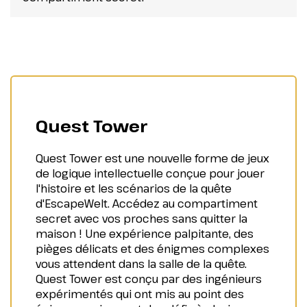
Quest Tower
Quest Tower est une nouvelle forme de jeux
de logique intellectuelle conçue pour jouer
l'histoire et les scénarios de la quête
d'EscapeWelt. Accédez au compartiment
secret avec vos proches sans quitter la
maison ! Une expérience palpitante, des
pièges délicats et des énigmes complexes
vous attendent dans la salle de la quête.
Quest Tower est conçu par des ingénieurs
expérimentés qui ont mis au point des