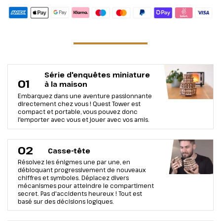
Série d'enquêtes miniature
01
à la maison
Embarquez dans une aventure passionnante
directement chez vous ! Quest Tower est
compact et portable, vous pouvez donc
l'emporter avec vous et jouer avec vos amis.
02
Casse-tête
Résolvez les énigmes une par une, en
débloquant progressivement de nouveaux
chiffres et symboles. Déplacez divers
mécanismes pour atteindre le compartiment
secret. Pas d'accidents heureux ! Tout est
basé sur des décisions logiques.