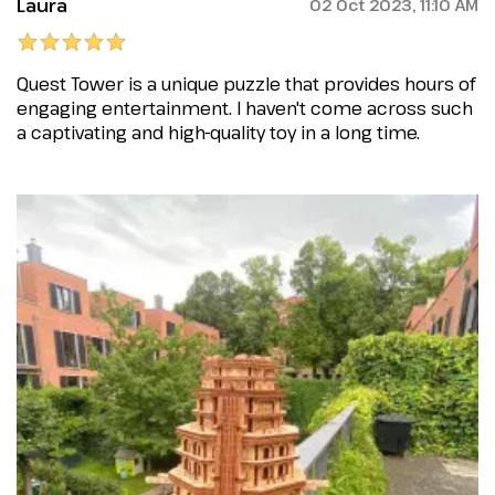
Laura
02 Oct 2023, 11:10 AM
Quest Tower is a unique puzzle that provides hours of
engaging entertainment. I haven't come across such
a captivating and high-quality toy in a long time.