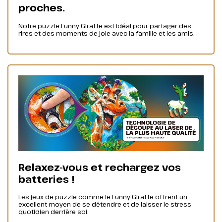
proches.
Notre puzzle Funny Giraffe est idéal pour partager des
rires et des moments de joie avec la famille et les amis.
Relaxez-vous et rechargez vos
batteries !
Les jeux de puzzle comme le Funny Giraffe offrent un
excellent moyen de se détendre et de laisser le stress
quotidien derrière soi.