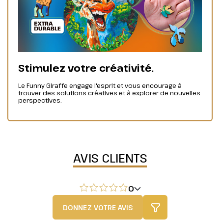
Stimulez votre créativité.
Le Funny Giraffe engage l'esprit et vous encourage à
trouver des solutions créatives et à explorer de nouvelles
perspectives.
AVIS CLIENTS
0
DONNEZ VOTRE AVIS