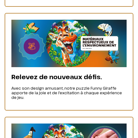
Relevez de nouveaux défis.
Avec son design amusant, notre puzzle Funny Giraffe
apporte de la joie et de l'excitation à chaque expérience
de jeu.