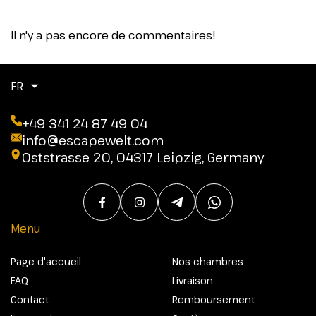
Il n'y a pas encore de commentaires!
FR
+49 341 24 87 49 04
info@escapewelt.com
Oststrasse 20, 04317 Leipzig, Germany
Menu
Page d'accueil
Nos chambres
FAQ
Livraison
Contact
Remboursement