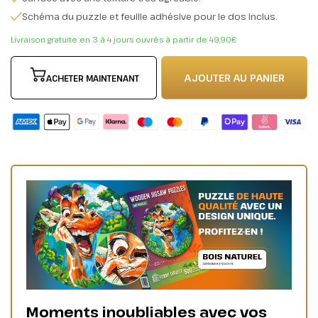
Schéma du puzzle et feuille adhésive pour le dos inclus.
Livraison gratuite en 3 à 4 jours ouvrés à partir de 49,90€
AJOUTER AU PANIER
ACHETER MAINTENANT
Moments inoubliables avec vos