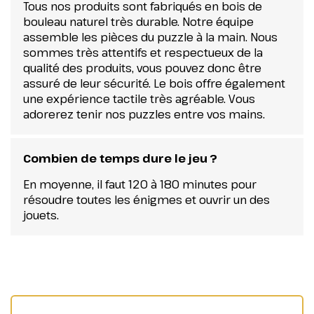
Tous nos produits sont fabriqués en bois de
bouleau naturel très durable. Notre équipe
assemble les pièces du puzzle à la main. Nous
sommes très attentifs et respectueux de la
qualité des produits, vous pouvez donc être
assuré de leur sécurité. Le bois offre également
une expérience tactile très agréable. Vous
adorerez tenir nos puzzles entre vos mains.
Combien de temps dure le jeu ?
En moyenne, il faut 120 à 180 minutes pour
résoudre toutes les énigmes et ouvrir un des
jouets.