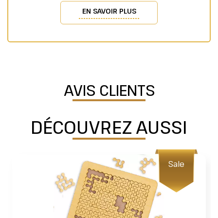
EN SAVOIR PLUS
AVIS CLIENTS
DÉCOUVREZ AUSSI
Sale