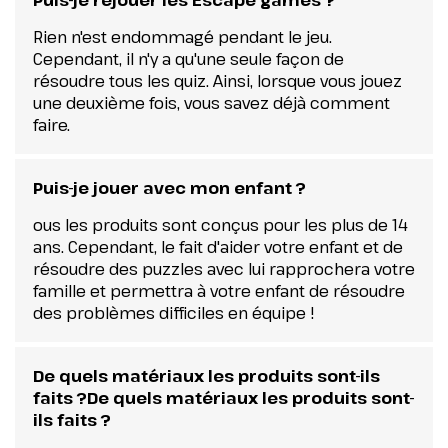
Puis-je rejouer les Escape games ?
Rien n'est endommagé pendant le jeu.
Cependant, il n'y a qu'une seule façon de
résoudre tous les quiz. Ainsi, lorsque vous jouez
une deuxième fois, vous savez déjà comment
faire.
Puis-je jouer avec mon enfant ?
ous les produits sont conçus pour les plus de 14
ans. Cependant, le fait d'aider votre enfant et de
résoudre des puzzles avec lui rapprochera votre
famille et permettra à votre enfant de résoudre
des problèmes difficiles en équipe !
De quels matériaux les produits sont-ils
faits ?De quels matériaux les produits sont-
ils faits ?