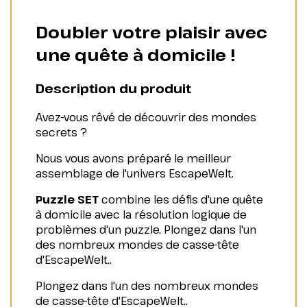
Doubler votre plaisir avec
une quête à domicile !
Description du produit
Avez-vous rêvé de découvrir des mondes
secrets ?
Nous vous avons préparé le meilleur
assemblage de l'univers EscapeWelt.
Puzzle SET
combine les défis d'une quête
à domicile avec la résolution logique de
problèmes d'un puzzle. Plongez dans l'un
des nombreux mondes de casse-tête
d'EscapeWelt..
Plongez dans l'un des nombreux mondes
de casse-tête d'EscapeWelt..