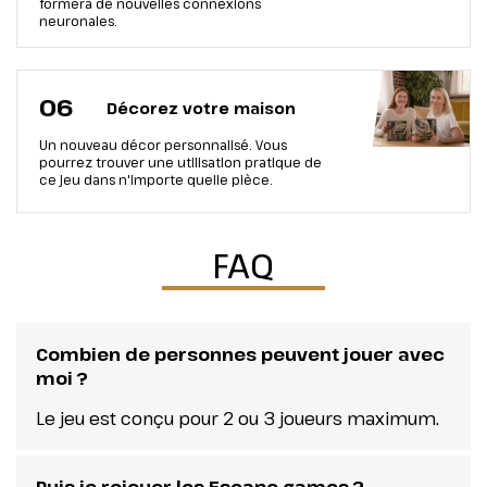
formera de nouvelles connexions
neuronales.
06
Décorez votre maison
Un nouveau décor personnalisé. Vous
pourrez trouver une utilisation pratique de
ce jeu dans n'importe quelle pièce.
FAQ
Combien de personnes peuvent jouer avec
moi ?
Le jeu est conçu pour 2 ou 3 joueurs maximum.